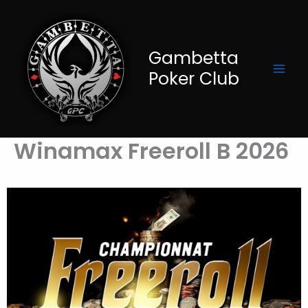
Aller
au
contenu
Gambetta
Poker Club
Winamax Freeroll B 2026