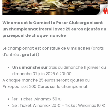
Winamax et le Gambetta Poker Club organisent
un championnat freeroll avec 25 euros ajoutés au
prizeepool de chaque manche
Le championnat est constitué de
8 manches
(droits
d’entrée :
gratuit
)
Un dimanche sur
trois du dimanche 11 janvier au
dimanche 07 juin 2026 à 20h00
A chaque manche 25 euros seront ajoutés au
Prizepool soit 200 €uros sur le championnat.
1er : Ticket Winamax 50 €
2e : Ticket Winamax 20 € + Ticket Winamax 10 €