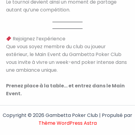
Le tournoi devient ainsi un moment de partage
autant qu’une compétition.
Rejoignez l’expérience
Que vous soyez membre du club ou joueur
extérieur, le Main Event du Gambetta Poker Club
vous invite à vivre un week-end poker intense dans
une ambiance unique.
Prenez place à la table… et entrez dans le Main
Event.
Copyright © 2026 Gambetta Poker Club | Propulsé par
Thème WordPress Astra