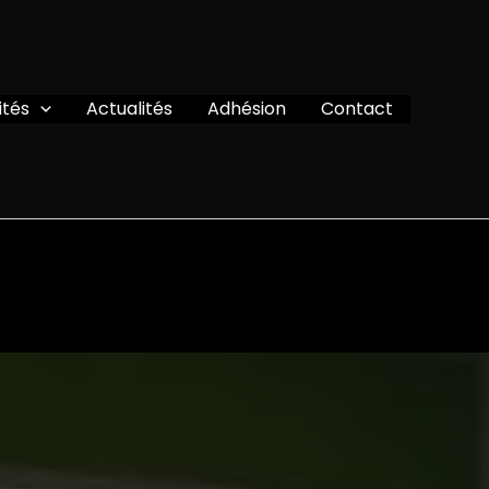
ités
Actualités
Adhésion
Contact