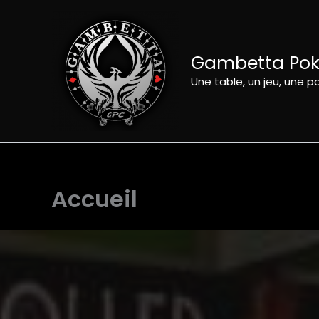
Aller
au
contenu
Gambetta Pok
Une table, un jeu, une p
Accueil