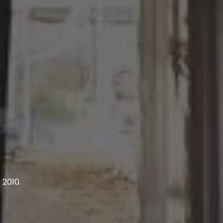
 2010.