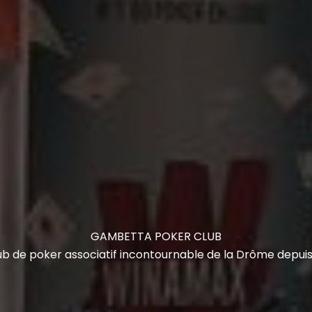
GAMBETTA POKER CLUB
ub de poker associatif incontournable de la Drôme depuis