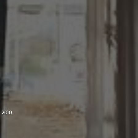
 2010.