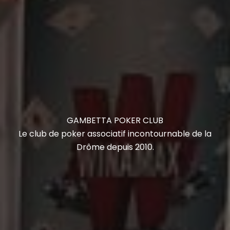
GAMBETTA POKER CLUB
Le club de poker associatif incontournable de la
Drôme depuis 2010.