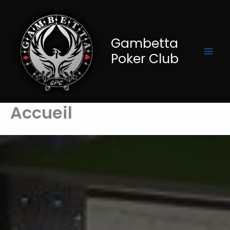
Aller
au
contenu
Gambetta
Poker Club
Accueil