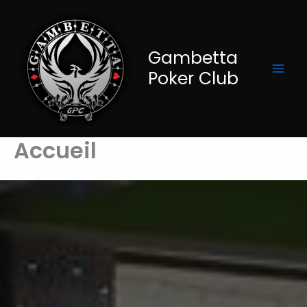
Aller
au
contenu
Gambetta
Poker Club
Accueil