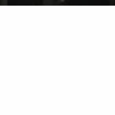
GAMBETTA POKER CLUB
L’esprit associatif. La passion du jeu. La force du
collectif.