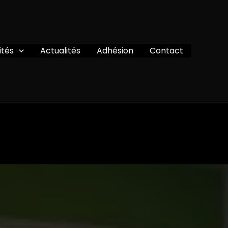
ités
Actualités
Adhésion
Contact