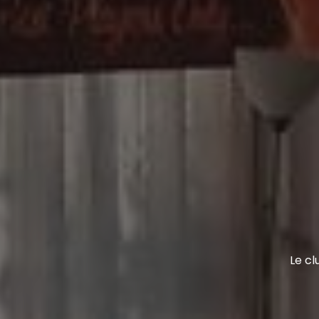
Le cl