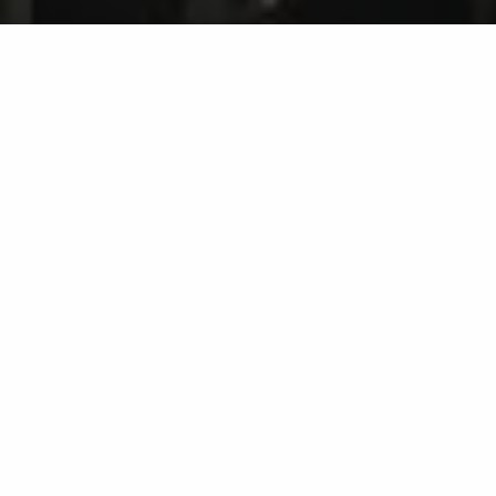
GAMBETTA POKER CLUB
L’esprit associatif. La passion du jeu. La force du
collectif.