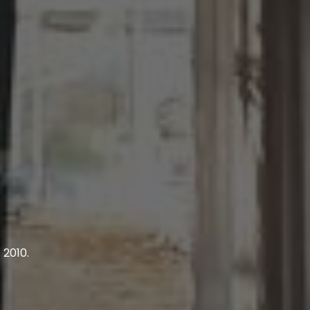
 2010.