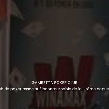
GAMBETTA POKER CLUB
ub de poker associatif incontournable de la Drôme depuis