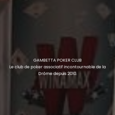
GAMBETTA POKER CLUB
Le club de poker associatif incontournable de la
Drôme depuis 2010.