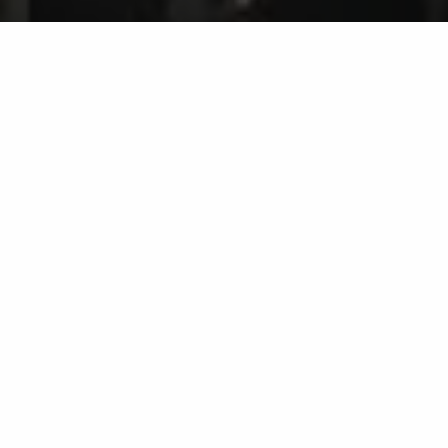
GAMBETTA POKER CLUB
L’esprit associatif. La passion du jeu. La force du
collectif.