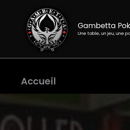
Aller
au
contenu
Gambetta Pok
Une table, un jeu, une p
Accueil