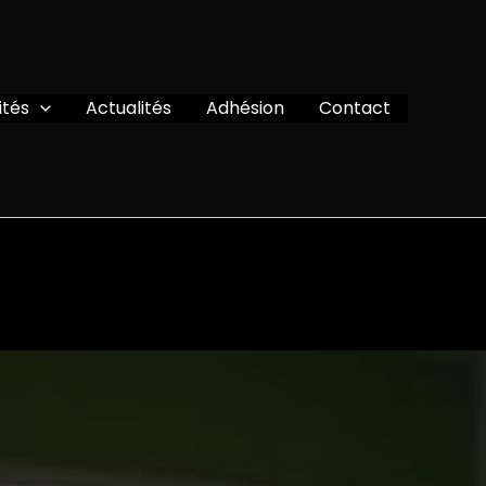
ités
Actualités
Adhésion
Contact