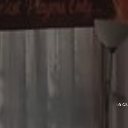
Le cl