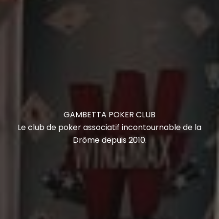
GAMBETTA POKER CLUB
Le club de poker associatif incontournable de la
Drôme depuis 2010.