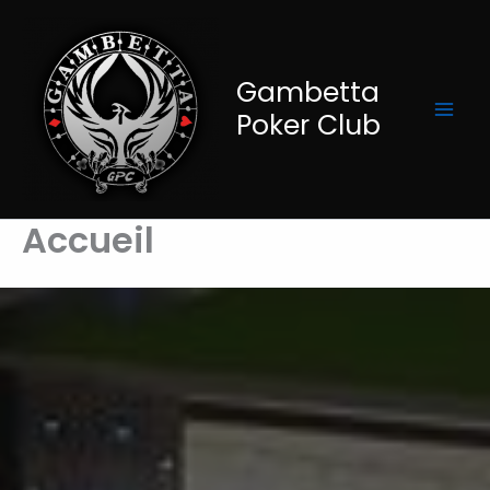
Aller
au
contenu
Gambetta
Poker Club
Accueil