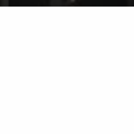
GAMBETTA POKER CLUB
L’esprit associatif. La passion du jeu. La force du
collectif.