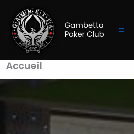
Aller
au
contenu
Gambetta
Poker Club
Accueil