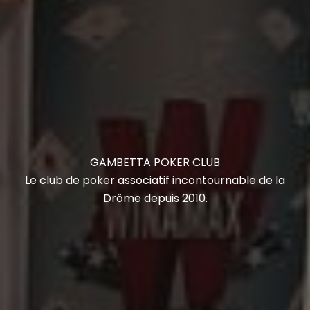
GAMBETTA POKER CLUB
Le club de poker associatif incontournable de la
Drôme depuis 2010.