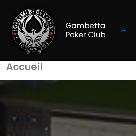
Aller
au
contenu
Gambetta
Poker Club
Accueil