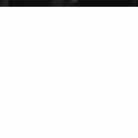
GAMBETTA POKER CLUB
L’esprit associatif. La passion du jeu. La force du
collectif.