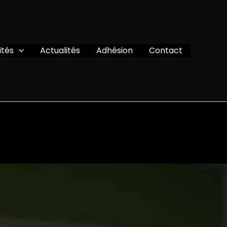
ités
Actualités
Adhésion
Contact