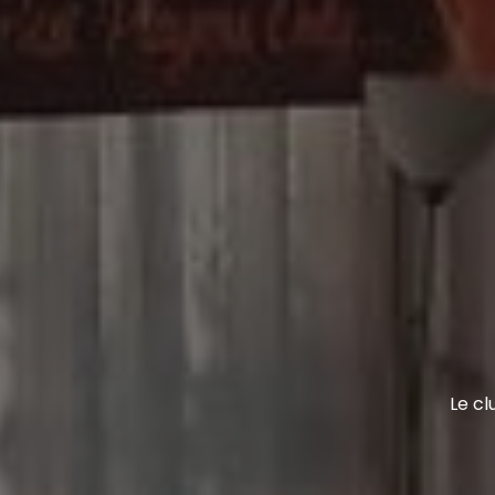
Le cl