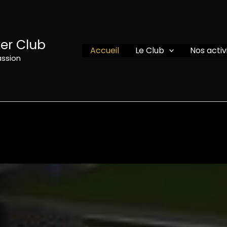
er Club
Accueil
Le Club
Nos activ
assion