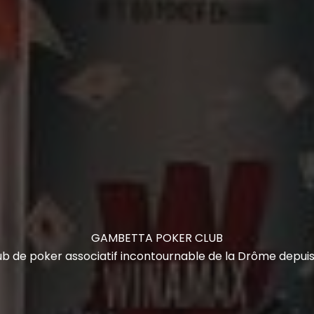
GAMBETTA POKER CLUB
ub de poker associatif incontournable de la Drôme depuis