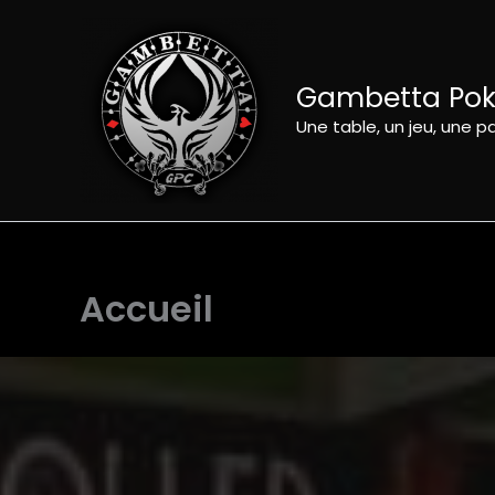
Aller
au
contenu
Gambetta Pok
Une table, un jeu, une p
Accueil