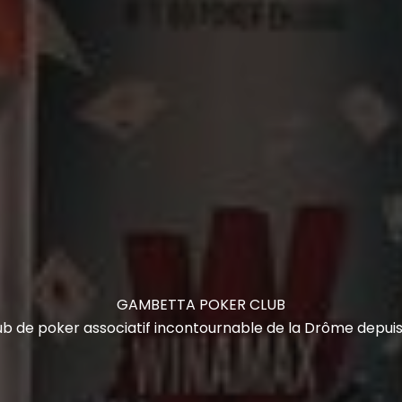
GAMBETTA POKER CLUB
ub de poker associatif incontournable de la Drôme depuis