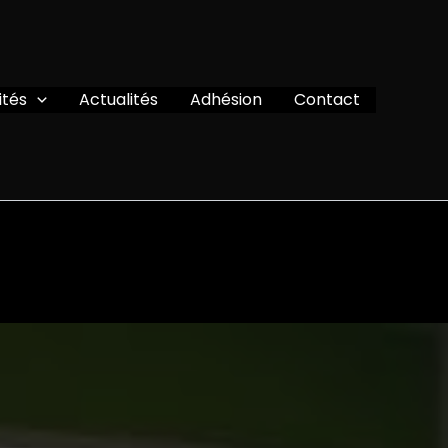
ités
Actualités
Adhésion
Contact