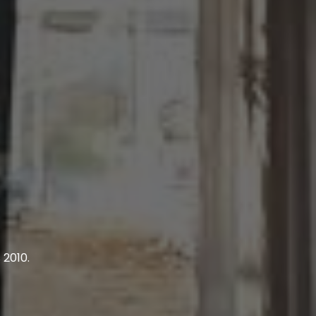
 2010.