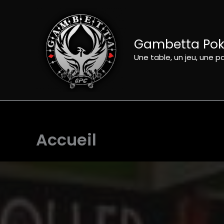
Aller
au
contenu
Gambetta Pok
Une table, un jeu, une p
Accueil