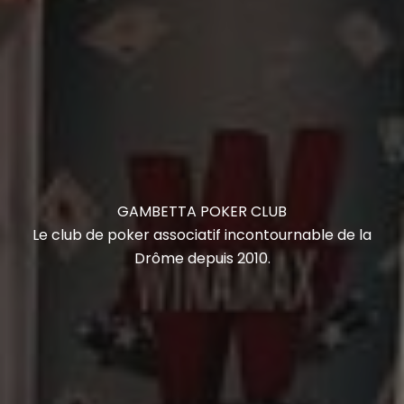
GAMBETTA POKER CLUB
Le club de poker associatif incontournable de la
Drôme depuis 2010.