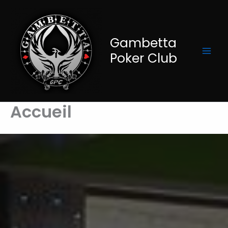
Aller
au
contenu
Gambetta
Poker Club
Accueil