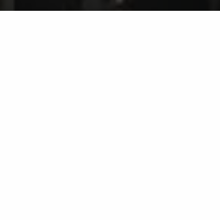
GAMBETTA POKER CLUB
L’esprit associatif. La passion du jeu. La force du
collectif.