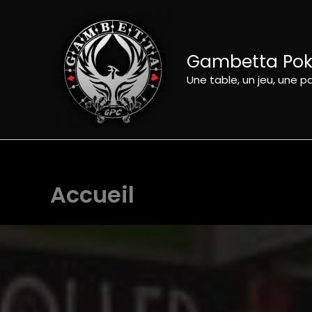
Aller
au
contenu
Gambetta Pok
Une table, un jeu, une p
Accueil