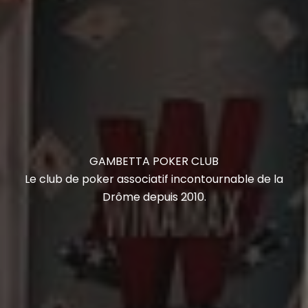
GAMBETTA POKER CLUB
Le club de poker associatif incontournable de la
Drôme depuis 2010.