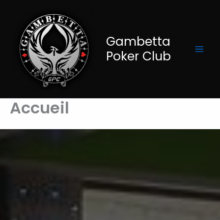
Aller
au
contenu
Gambetta
Poker Club
Accueil