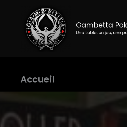
Aller
au
contenu
Gambetta Pok
Une table, un jeu, une p
Accueil