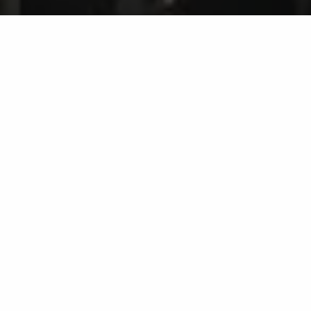
GAMBETTA POKER CLUB
L’esprit associatif. La passion du jeu. La force du
collectif.