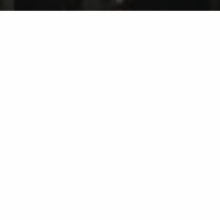
GAMBETTA POKER CLUB
L’esprit associatif. La passion du jeu. La force du
collectif.