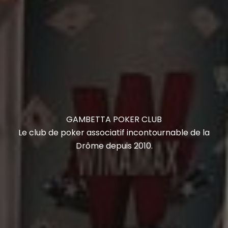
GAMBETTA POKER CLUB
Le club de poker associatif incontournable de la
Drôme depuis 2010.