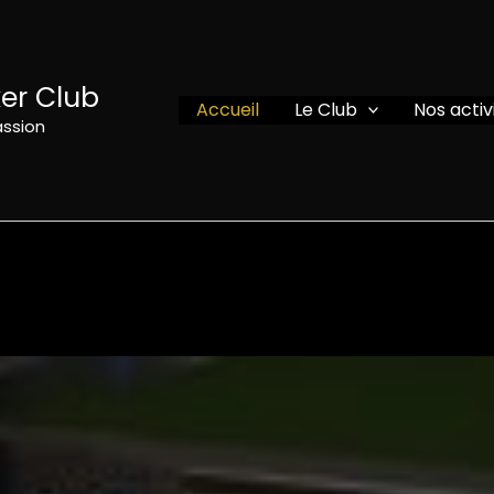
er Club
Accueil
Le Club
Nos activ
assion