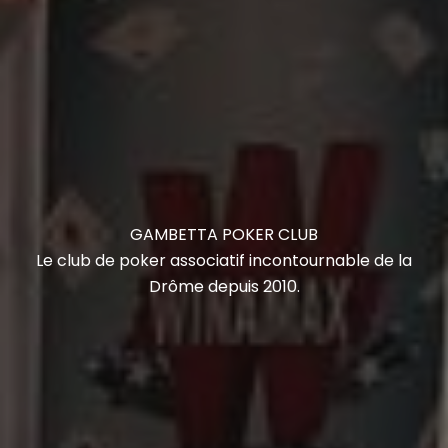
GAMBETTA POKER CLUB
Le club de poker associatif incontournable de la
Drôme depuis 2010.