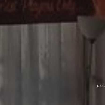
Le cl