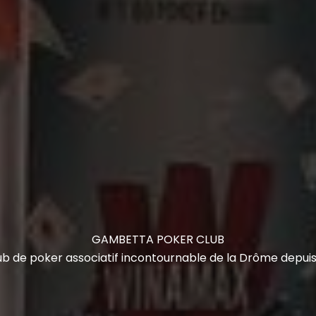
GAMBETTA POKER CLUB
ub de poker associatif incontournable de la Drôme depuis