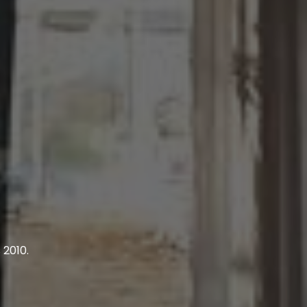
 2010.