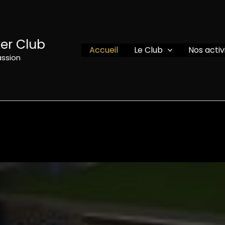
er Club
Accueil
Le Club
Nos activ
assion