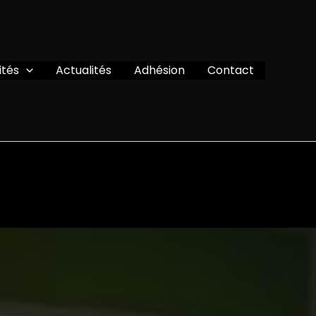
ités
Actualités
Adhésion
Contact