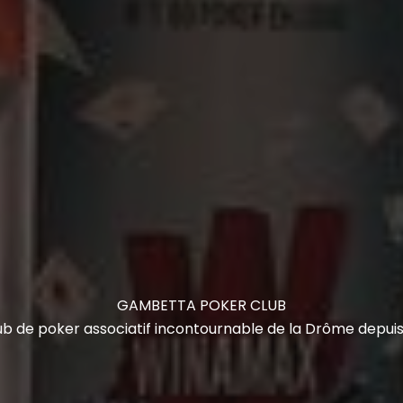
GAMBETTA POKER CLUB
ub de poker associatif incontournable de la Drôme depuis