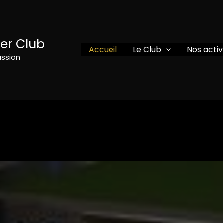
er Club
Accueil
Le Club
Nos activ
assion