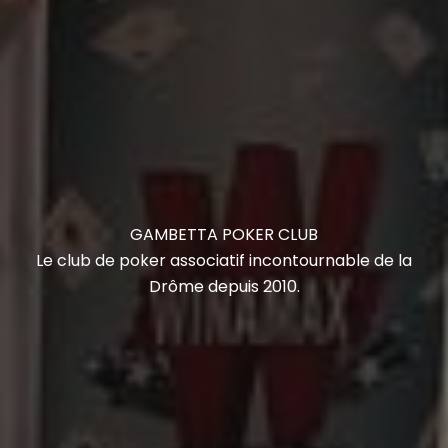
GAMBETTA POKER CLUB
Le club de poker associatif incontournable de la
Drôme depuis 2010.