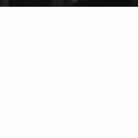
GAMBETTA POKER CLUB
L’esprit associatif. La passion du jeu. La force du
collectif.