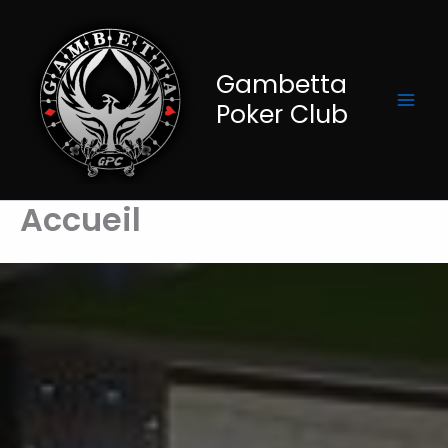
Aller
au
contenu
Gambetta
Poker Club
Accueil