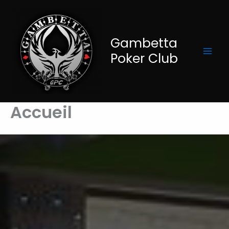
Aller
au
contenu
Gambetta
Poker Club
Accueil