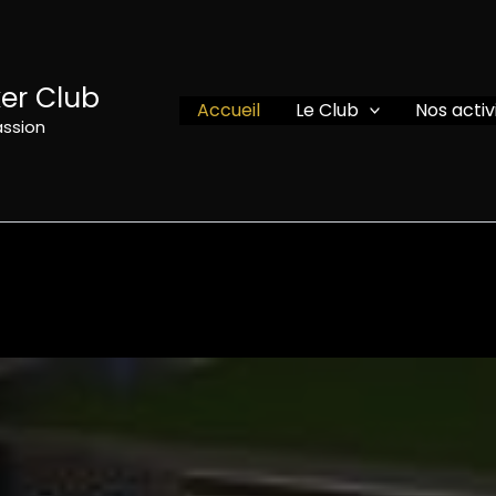
er Club
Accueil
Le Club
Nos activ
assion