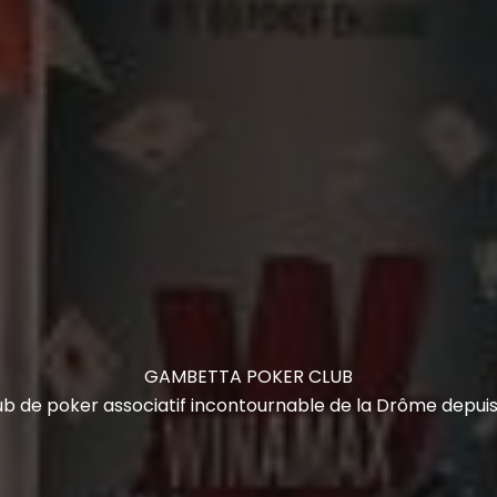
GAMBETTA POKER CLUB
ub de poker associatif incontournable de la Drôme depuis