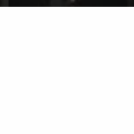
GAMBETTA POKER CLUB
L’esprit associatif. La passion du jeu. La force du
collectif.