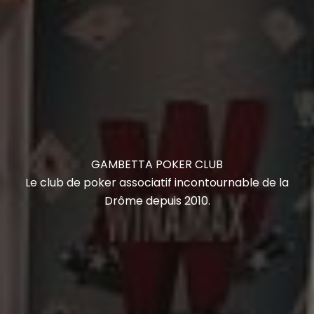
GAMBETTA POKER CLUB
Le club de poker associatif incontournable de la
Drôme depuis 2010.