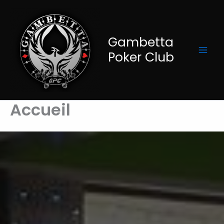
Aller
au
contenu
Gambetta
Poker Club
Accueil