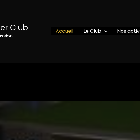
er Club
Accueil
Le Club
Nos activ
assion