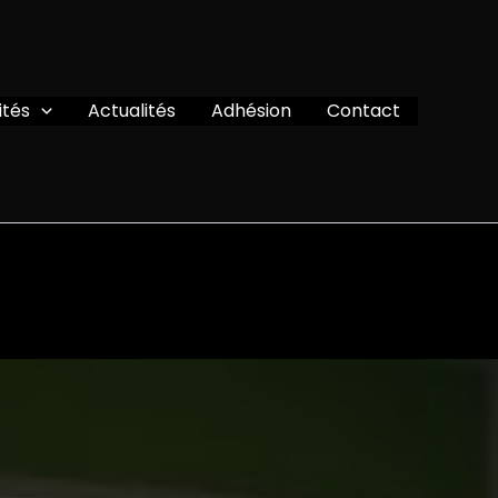
ités
Actualités
Adhésion
Contact