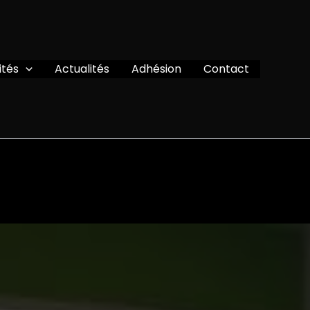
ités
Actualités
Adhésion
Contact