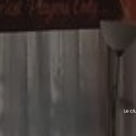
Le cl