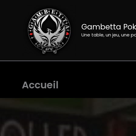
Aller
au
contenu
Gambetta Pok
Une table, un jeu, une p
Accueil