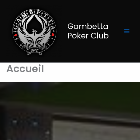
Aller
au
contenu
Gambetta
Poker Club
Accueil