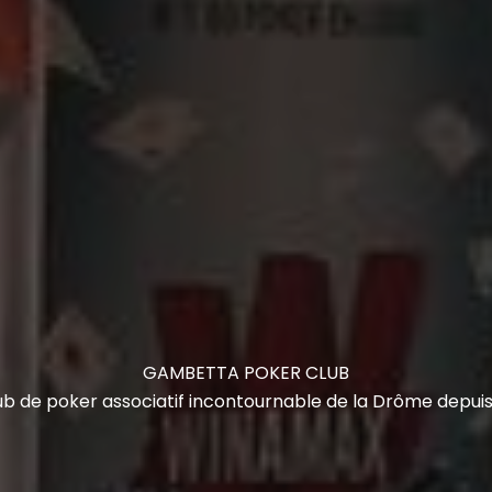
GAMBETTA POKER CLUB
ub de poker associatif incontournable de la Drôme depuis