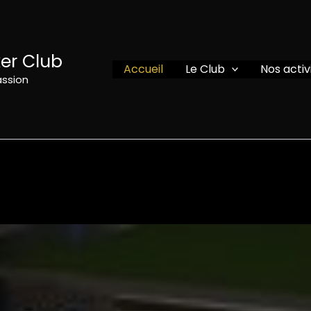
er Club
Accueil
Le Club
Nos activ
assion