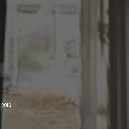
 2010.