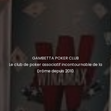
GAMBETTA POKER CLUB
Le club de poker associatif incontournable de la
Drôme depuis 2010.