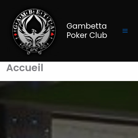
Aller
au
contenu
Gambetta
Poker Club
Accueil