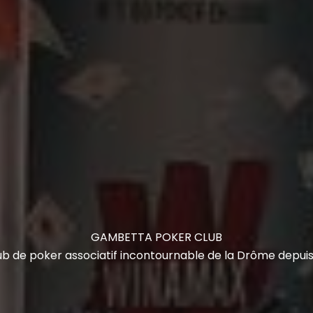
GAMBETTA POKER CLUB
ub de poker associatif incontournable de la Drôme depuis