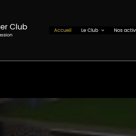
er Club
Accueil
Le Club
Nos activ
assion