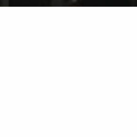
GAMBETTA POKER CLUB
L’esprit associatif. La passion du jeu. La force du
collectif.