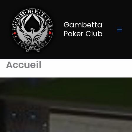
Aller
au
contenu
Gambetta
Poker Club
Accueil